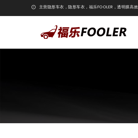
主营隐形车衣，隐形车衣，福乐FOOLER，透明膜高