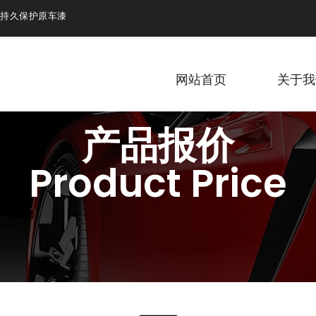
效持久保护原车漆
网站首页
关于我
产品报价
Product Price