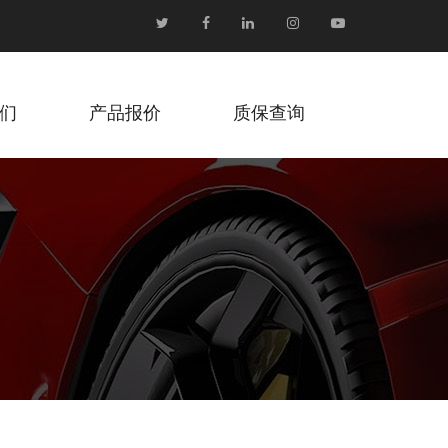
们
产品报价
质保查询